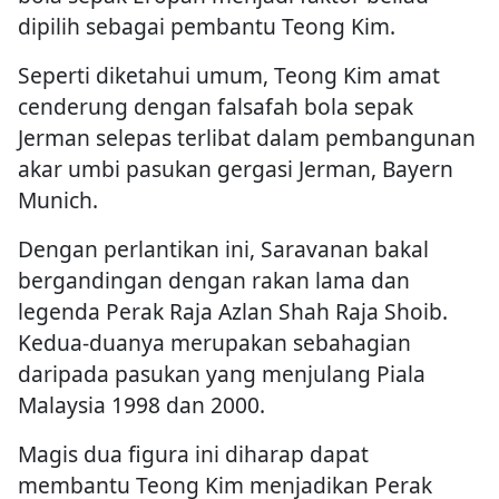
dipilih sebagai pembantu Teong Kim.
Seperti diketahui umum, Teong Kim amat
cenderung dengan falsafah bola sepak
Jerman selepas terlibat dalam pembangunan
akar umbi pasukan gergasi Jerman, Bayern
Munich.
Dengan perlantikan ini, Saravanan bakal
bergandingan dengan rakan lama dan
legenda Perak Raja Azlan Shah Raja Shoib.
Kedua-duanya merupakan sebahagian
daripada pasukan yang menjulang Piala
Malaysia 1998 dan 2000.
Magis dua figura ini diharap dapat
membantu Teong Kim menjadikan Perak