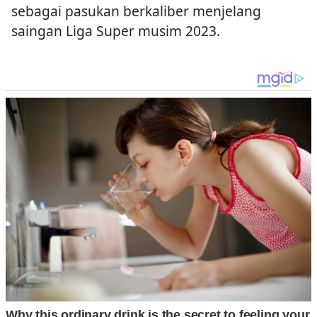
sebagai pasukan berkaliber menjelang
saingan Liga Super musim 2023.