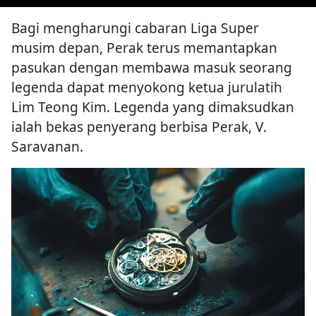
Bagi mengharungi cabaran Liga Super
musim depan, Perak terus memantapkan
pasukan dengan membawa masuk seorang
legenda dapat menyokong ketua jurulatih
Lim Teong Kim. Legenda yang dimaksudkan
ialah bekas penyerang berbisa Perak, V.
Saravanan.