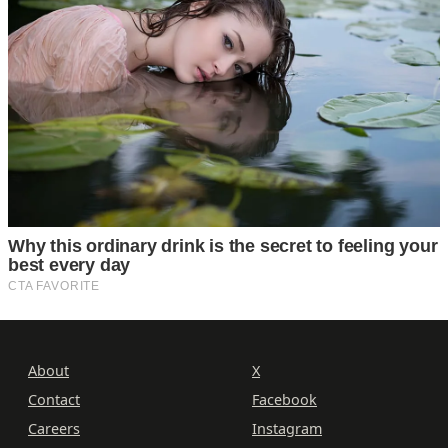
About
X
Contact
Facebook
Careers
Instagram