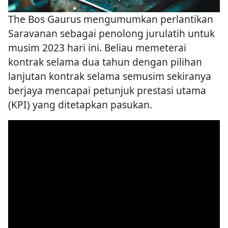
The Bos Gaurus mengumumkan perlantikan
Saravanan sebagai penolong jurulatih untuk
musim 2023 hari ini. Beliau memeterai
kontrak selama dua tahun dengan pilihan
lanjutan kontrak selama semusim sekiranya
berjaya mencapai petunjuk prestasi utama
(KPI) yang ditetapkan pasukan.