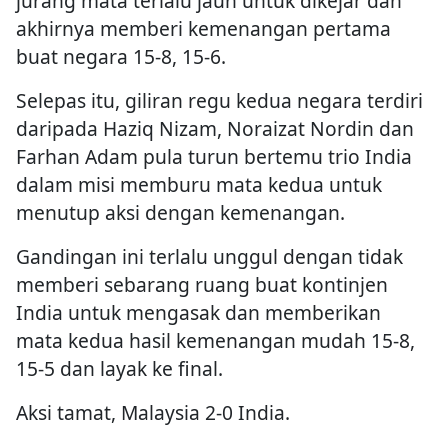
jurang mata terlalu jauh untuk dikejar dan
akhirnya memberi kemenangan pertama
buat negara 15-8, 15-6.
Selepas itu, giliran regu kedua negara terdiri
daripada Haziq Nizam, Noraizat Nordin dan
Farhan Adam pula turun bertemu trio India
dalam misi memburu mata kedua untuk
menutup aksi dengan kemenangan.
Gandingan ini terlalu unggul dengan tidak
memberi sebarang ruang buat kontinjen
India untuk mengasak dan memberikan
mata kedua hasil kemenangan mudah 15-8,
15-5 dan layak ke final.
Aksi tamat, Malaysia 2-0 India.