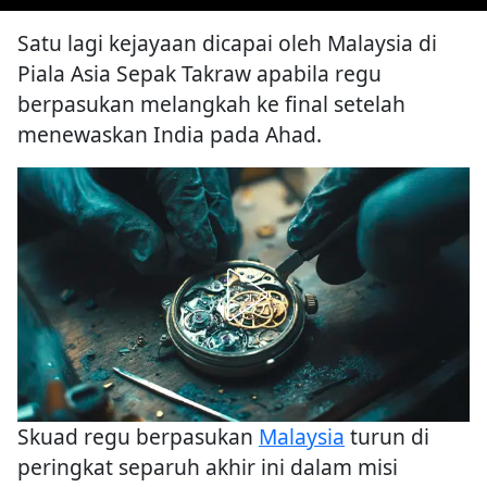
Satu lagi kejayaan dicapai oleh Malaysia di
Piala Asia Sepak Takraw apabila regu
berpasukan melangkah ke final setelah
menewaskan India pada Ahad.
Skuad regu berpasukan
Malaysia
turun di
peringkat separuh akhir ini dalam misi