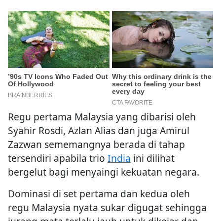
Regu pertama Malaysia yang dibarisi oleh
Syahir Rosdi, Azlan Alias dan juga Amirul
Zazwan sememangnya berada di tahap
tersendiri apabila trio
India
ini dilihat
bergelut bagi menyaingi kekuatan negara.
Dominasi di set pertama dan kedua oleh
regu Malaysia nyata sukar digugat sehingga