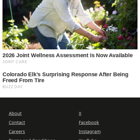
About
X
Contact
Facebook
Careers
Instagram