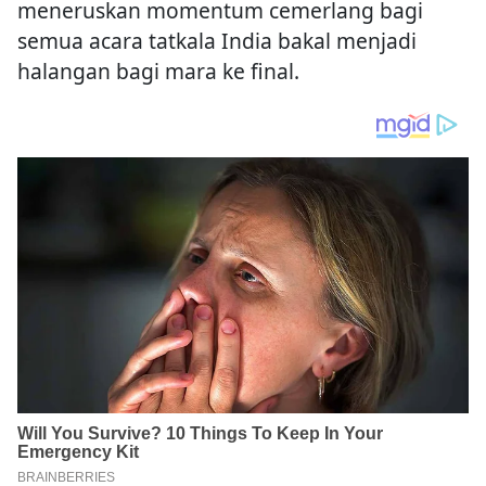
meneruskan momentum cemerlang bagi
semua acara tatkala India bakal menjadi
halangan bagi mara ke final.