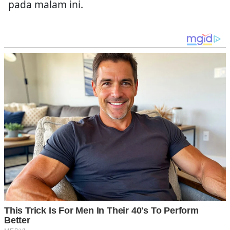
pada malam ini.