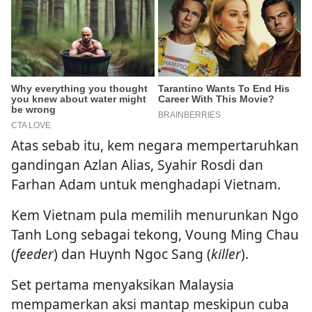
Atas sebab itu, kem negara mempertaruhkan
gandingan Azlan Alias, Syahir Rosdi dan
Farhan Adam untuk menghadapi Vietnam.
Kem Vietnam pula memilih menurunkan Ngo
Tanh Long sebagai tekong, Voung Ming Chau
(
feeder
) dan Huynh Ngoc Sang (
killer
).
Set pertama menyaksikan Malaysia
mempamerkan aksi mantap meskipun cuba