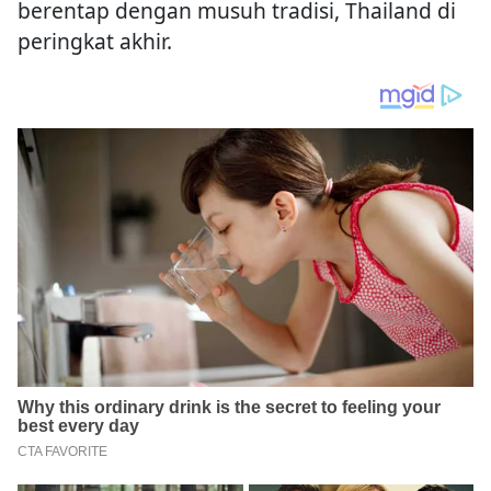
berentap dengan musuh tradisi, Thailand di
peringkat akhir.