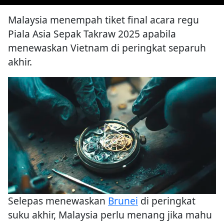
Malaysia menempah tiket final acara regu
Piala Asia Sepak Takraw 2025 apabila
menewaskan Vietnam di peringkat separuh
akhir.
Selepas menewaskan
Brunei
di peringkat
suku akhir, Malaysia perlu menang jika mahu