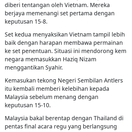
diberi tentangan oleh Vietnam. Mereka
berjaya memenangi set pertama dengan
keputusan 15-8.
Set kedua menyaksikan Vietnam tampil lebih
baik dengan harapan membawa permainan
ke set penentuan. Situasi ini mendorong kem
negara memasukkan Haziq Nizam
menggantikan Syahir.
Kemasukan tekong Negeri Sembilan Antlers
itu kembali memberi kelebihan kepada
Malaysia sebelum menang dengan
keputusan 15-10.
Malaysia bakal berentap dengan Thailand di
pentas final acara regu yang berlangsung