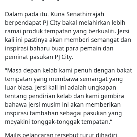
Dalam pada itu, Kuna Senathirrajah
berpendapat PJ CIty bakal melahirkan lebih
ramai produk tempatan yang berkualiti. Jersi
kali ini pastinya akan memberi semangat dan
inspirasi baharu buat para pemain dan
peminat pasukan PJ City.
“Masa depan kelab kami penuh dengan bakat
tempatan yang membawa semangat yang
luar biasa. Jersi kali ini adalah ungkapan
tentang pendirian kelab dan kami gembira
bahawa jersi musim ini akan memberikan
inspirasi tambahan sebagai pasukan yang
meyakini tonggak-tonggak tempatan.”
Majlis pelancaran tersebut turut dihadiri