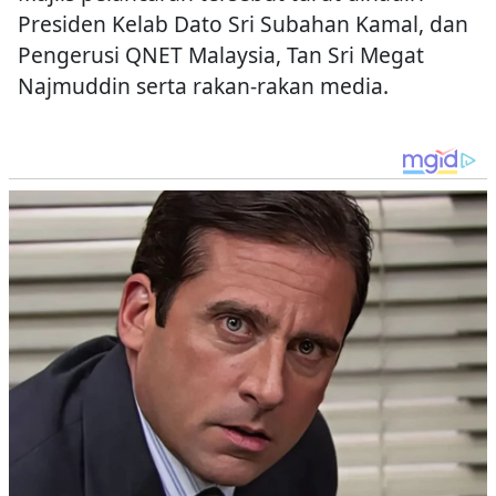
Presiden Kelab Dato Sri Subahan Kamal, dan
Pengerusi QNET Malaysia, Tan Sri Megat
Najmuddin serta rakan-rakan media.