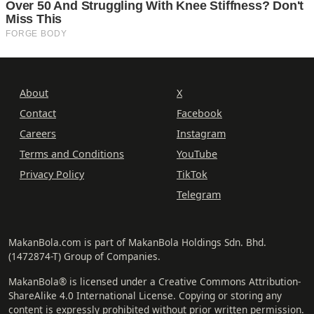
About
X
Contact
Facebook
Careers
Instagram
Terms and Conditions
YouTube
Privacy Policy
TikTok
Telegram
MakanBola.com is part of MakanBola Holdings Sdn. Bhd.
(1472874-T) Group of Companies.
MakanBola® is licensed under a Creative Commons Attribution-
ShareAlike 4.0 International License. Copying or storing any
content is expressly prohibited without prior written permission.