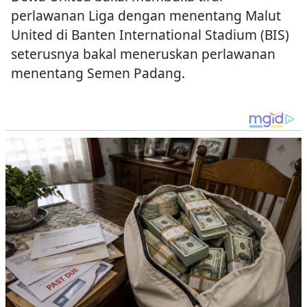
perlawanan Liga dengan menentang Malut
United di Banten International Stadium (BIS)
seterusnya bakal meneruskan perlawanan
menentang Semen Padang.