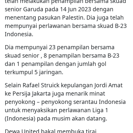
telah melakukan penampilan bersama skuad
senior Garuda pada 14 Jun 2023 dengan
menentang pasukan Palestin. Dia juga telah
mempunyai perlawanan bersama skuad B-23
Indonesia.
Dia mempunyai 23 penampilan bersama
skuad senior , 8 penampilan bersama B-23
dan 1 penampilan dengan jumlah gol
terkumpul 5 jaringan.
Selain Rafael Struick kepulangan Jordi Amat
ke Persija Jakarta juga menarik minat
penyokong – penyokong serantau Indonesia
untuk menyaksikan perlawanan Liga 1
(Indonesia) pada musim akan datang.
Dewa United bakal membuka tirai