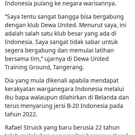
Indonesia pulang ke negara warisannya.
“Saya tentu sangat bangga bisa bergabung
dengan klub Dewa United. Menurut saya, ini
adalah salah satu klub besar yang ada di
Indonesia. Saya sangat tidak sabar untuk
segera bergabung dan memulai latihan
bersama tim,” ujarnya di Dewa United
Training Ground, Tangerang.
Dia yang mula dikenali apabila mendapat
kerakyatan warganegara Indonesia melalui
ibu bapa walaupun dilahirkan di Belanda dan
terus menyarung jersi B-20 Indonesia pada
tahun 2022.
Rafael Struick yang baru berusia 22 tahun