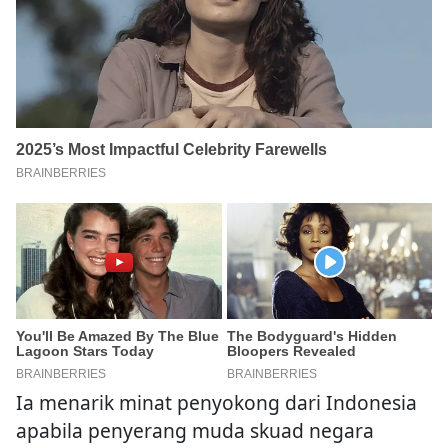
Ia menarik minat penyokong dari Indonesia
apabila penyerang muda skuad negara