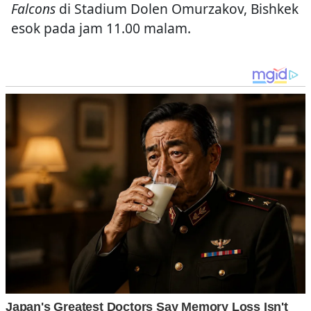
Falcons
di Stadium Dolen Omurzakov, Bishkek
esok pada jam 11.00 malam.