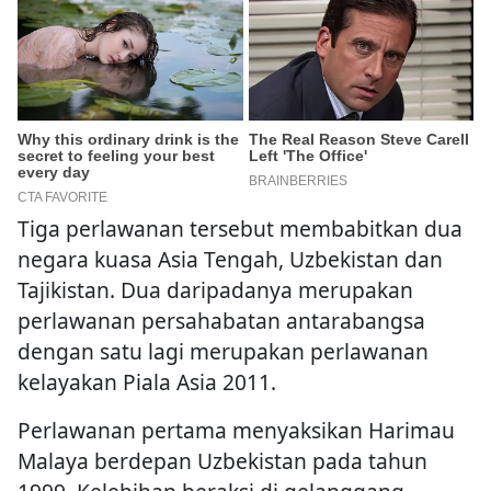
Tiga perlawanan tersebut membabitkan dua
negara kuasa Asia Tengah, Uzbekistan dan
Tajikistan. Dua daripadanya merupakan
perlawanan persahabatan antarabangsa
dengan satu lagi merupakan perlawanan
kelayakan Piala Asia 2011.
Perlawanan pertama menyaksikan Harimau
Malaya berdepan Uzbekistan pada tahun