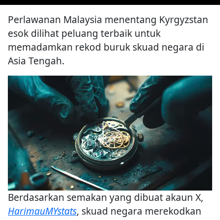
Perlawanan Malaysia menentang Kyrgyzstan
esok dilihat peluang terbaik untuk
memadamkan rekod buruk skuad negara di
Asia Tengah.
Berdasarkan semakan yang dibuat akaun X,
HarimauMYstats
, skuad negara merekodkan