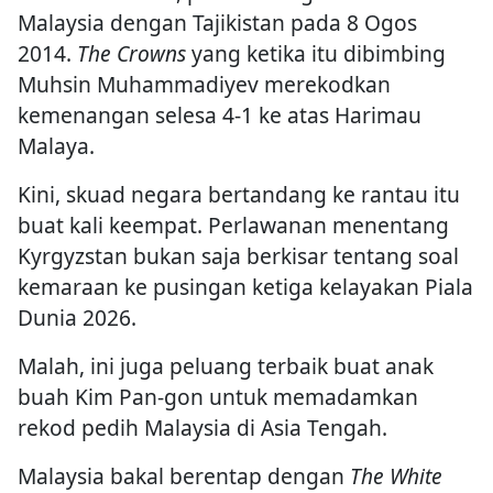
Malaysia dengan Tajikistan pada 8 Ogos
2014.
The Crowns
yang ketika itu dibimbing
Muhsin Muhammadiyev merekodkan
kemenangan selesa 4-1 ke atas Harimau
Malaya.
Kini, skuad negara bertandang ke rantau itu
buat kali keempat. Perlawanan menentang
Kyrgyzstan bukan saja berkisar tentang soal
kemaraan ke pusingan ketiga kelayakan Piala
Dunia 2026.
Malah, ini juga peluang terbaik buat anak
buah Kim Pan-gon untuk memadamkan
rekod pedih Malaysia di Asia Tengah.
Malaysia bakal berentap dengan
The White