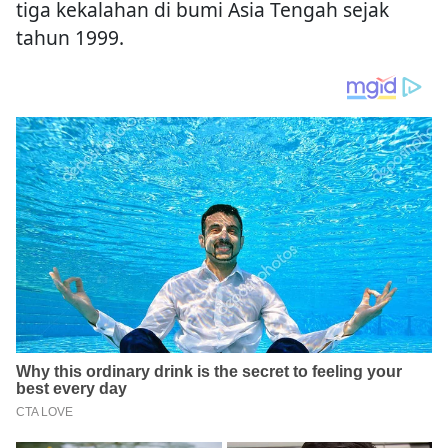
tiga kekalahan di bumi Asia Tengah sejak
tahun 1999.