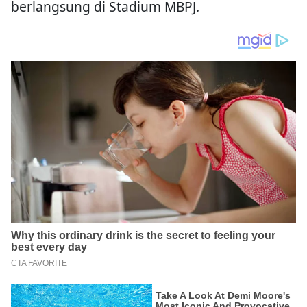
berlangsung di Stadium MBPJ.