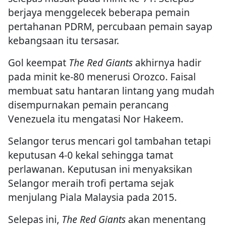
berjaya menggelecek beberapa pemain
pertahanan PDRM, percubaan pemain sayap
kebangsaan itu tersasar.
Gol keempat
The Red Giants
akhirnya hadir
pada minit ke-80 menerusi Orozco. Faisal
membuat satu hantaran lintang yang mudah
disempurnakan pemain perancang
Venezuela itu mengatasi Nor Hakeem.
Selangor terus mencari gol tambahan tetapi
keputusan 4-0 kekal sehingga tamat
perlawanan. Keputusan ini menyaksikan
Selangor meraih trofi pertama sejak
menjulang Piala Malaysia pada 2015.
Selepas ini,
The Red Giants
akan menentang