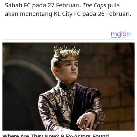
Sabah FC pada 27 Februari.
The Cops
pula
akan menentang KL City FC pada 26 Februari.