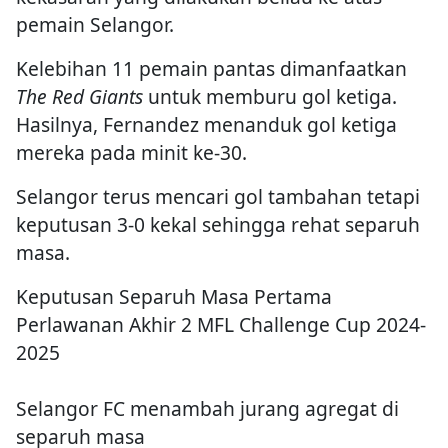
pemain Selangor.
Kelebihan 11 pemain pantas dimanfaatkan
The Red Giants
untuk memburu gol ketiga.
Hasilnya, Fernandez menanduk gol ketiga
mereka pada minit ke-30.
Selangor terus mencari gol tambahan tetapi
keputusan 3-0 kekal sehingga rehat separuh
masa.
Keputusan Separuh Masa Pertama
Perlawanan Akhir 2 MFL Challenge Cup 2024-
2025
Selangor FC menambah jurang agregat di
separuh masa