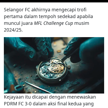
Selangor FC akhirnya mengecapi trofi
pertama dalam tempoh sedekad apabila
muncul juara
MFL Challenge Cup
musim
2024/25.
Kejayaan itu dicapai dengan menewaskan
PDRM FC 3-0 dalam aksi final kedua yang