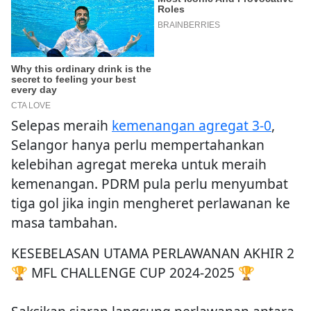
Selepas meraih
kemenangan agregat 3-0
,
Selangor hanya perlu mempertahankan
kelebihan agregat mereka untuk meraih
kemenangan. PDRM pula perlu menyumbat
tiga gol jika ingin mengheret perlawanan ke
masa tambahan.
KESEBELASAN UTAMA PERLAWANAN AKHIR 2
🏆 MFL CHALLENGE CUP 2024-2025 🏆