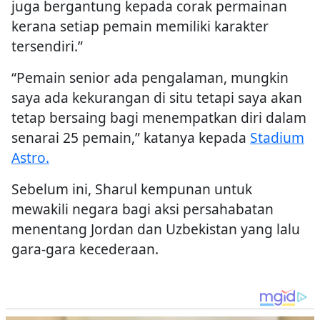
juga bergantung kepada corak permainan
kerana setiap pemain memiliki karakter
tersendiri.”
“Pemain senior ada pengalaman, mungkin
saya ada kekurangan di situ tetapi saya akan
tetap bersaing bagi menempatkan diri dalam
senarai 25 pemain,” katanya kepada
Stadium
Astro.
Sebelum ini, Sharul kempunan untuk
mewakili negara bagi aksi persahabatan
menentang Jordan dan Uzbekistan yang lalu
gara-gara kecederaan.