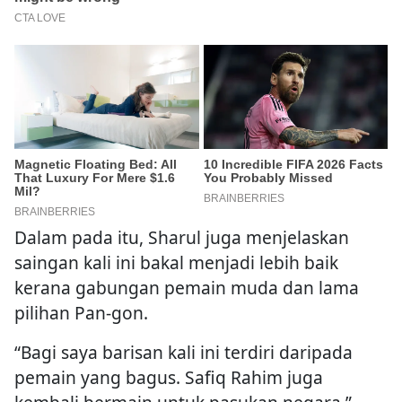
Dalam pada itu, Sharul juga menjelaskan
saingan kali ini bakal menjadi lebih baik
kerana gabungan pemain muda dan lama
pilihan Pan-gon.
“Bagi saya barisan kali ini terdiri daripada
pemain yang bagus. Safiq Rahim juga