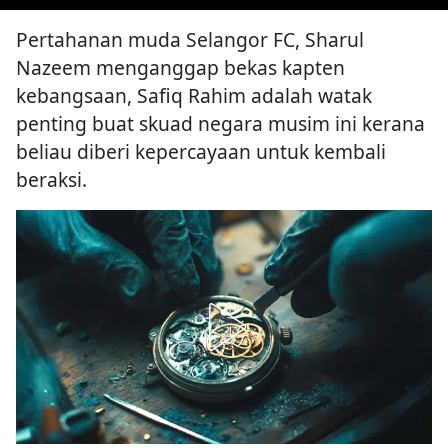
Pertahanan muda Selangor FC, Sharul
Nazeem menganggap bekas kapten
kebangsaan, Safiq Rahim adalah watak
penting buat skuad negara musim ini kerana
beliau diberi kepercayaan untuk kembali
beraksi.