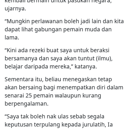
kembali bermain untuk pasukan negara,”
ujarnya.
“Mungkin perlawanan boleh jadi lain dan kita
dapat lihat gabungan pemain muda dan
lama.
“Kini ada rezeki buat saya untuk beraksi
bersamanya dan saya akan tuntut (ilmu),
belajar daripada mereka,” katanya.
Sementara itu, beliau menegaskan tetap
akan bersaing bagi menempatkan diri dalam
senarai 25 pemain walaupun kurang
berpengalaman.
“Saya tak boleh nak ulas sebab segala
keputusan terpulang kepada jurulatih, Ia