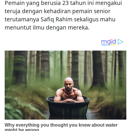
Pemain yang berusia 23 tahun ini mengakui
teruja dengan kehadiran pemain senior
terutamanya Safiq Rahim sekaligus mahu
menuntut ilmu dengan mereka.