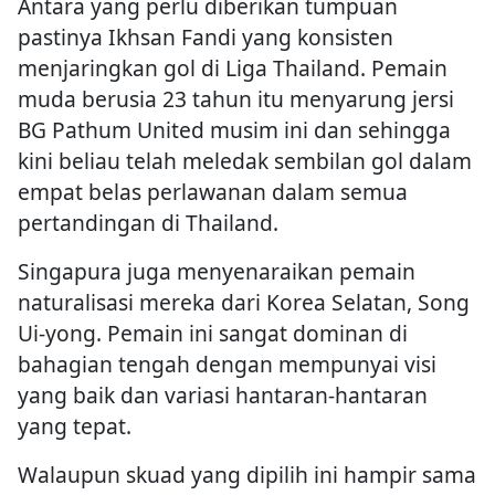
Antara yang perlu diberikan tumpuan
pastinya Ikhsan Fandi yang konsisten
menjaringkan gol di Liga Thailand. Pemain
muda berusia 23 tahun itu menyarung jersi
BG Pathum United musim ini dan sehingga
kini beliau telah meledak sembilan gol dalam
empat belas perlawanan dalam semua
pertandingan di Thailand.
Singapura juga menyenaraikan pemain
naturalisasi mereka dari Korea Selatan, Song
Ui-yong. Pemain ini sangat dominan di
bahagian tengah dengan mempunyai visi
yang baik dan variasi hantaran-hantaran
yang tepat.
Walaupun skuad yang dipilih ini hampir sama