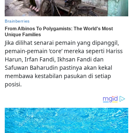
Jika dilihat senarai pemain yang dipanggil,
pemain-pemain ‘core’ mereka seperti Hariss
Harun, Irfan Fandi, Ikhsan Fandi dan
Safuwan Baharudin pastinya akan kekal
membawa kestabilan pasukan di setiap
posisi.