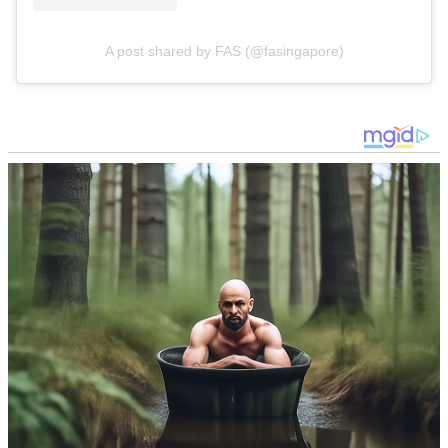
A post shared by FAS (@fasingapore)