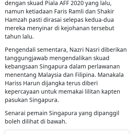
dengan skuad Piala AFF 2020 yang lalu,
namun ketiadaan Faris Ramli dan Shakir
Hamzah pasti dirasai selepas kedua-dua
mereka menyinar di kejohanan tersebut
tahun lalu.
Pengendali sementara, Nazri Nasri diberikan
tanggungjawab mengendalikan skuad
kebangsaan Singapura dalam perlawanan
menentang Malaysia dan Filipina. Manakala
Hariss Harun dijangka terus diberi
kepercayaan untuk memakai lilitan kapten
pasukan Singapura.
Senarai pemain Singapura yang dipanggil
boleh dilihat di bawah.