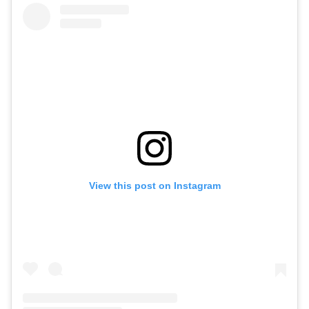
View this post on Instagram