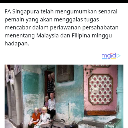
FA Singapura telah mengumumkan senarai
pemain yang akan menggalas tugas
mencabar dalam perlawanan persahabatan
menentang Malaysia dan Filipina minggu
hadapan.