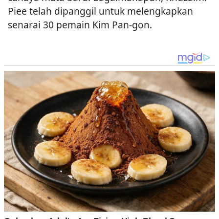
Piee telah dipanggil untuk melengkapkan
senarai 30 pemain Kim Pan-gon.