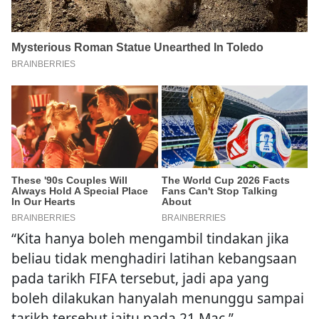
“Kita hanya boleh mengambil tindakan jika
beliau tidak menghadiri latihan kebangsaan
pada tarikh FIFA tersebut, jadi apa yang
boleh dilakukan hanyalah menunggu sampai
tarikh tersebut iaitu pada 21 Mac.”