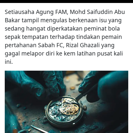
Setiausaha Agung FAM, Mohd Saifuddin Abu
Bakar tampil mengulas berkenaan isu yang
sedang hangat diperkatakan peminat bola
sepak tempatan terhadap tindakan pemain
pertahanan Sabah FC, Rizal Ghazali yang
gagal melapor diri ke kem latihan pusat kali
ini.