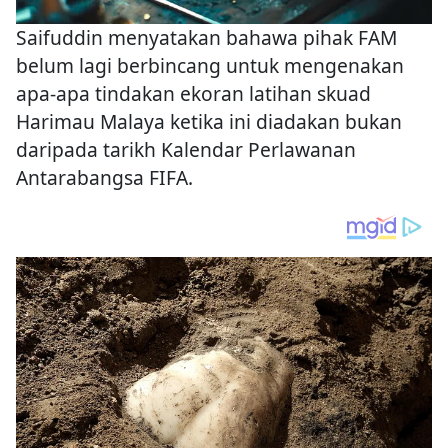
Saifuddin menyatakan bahawa pihak FAM
belum lagi berbincang untuk mengenakan
apa-apa tindakan ekoran latihan skuad
Harimau Malaya ketika ini diadakan bukan
daripada tarikh Kalendar Perlawanan
Antarabangsa FIFA.