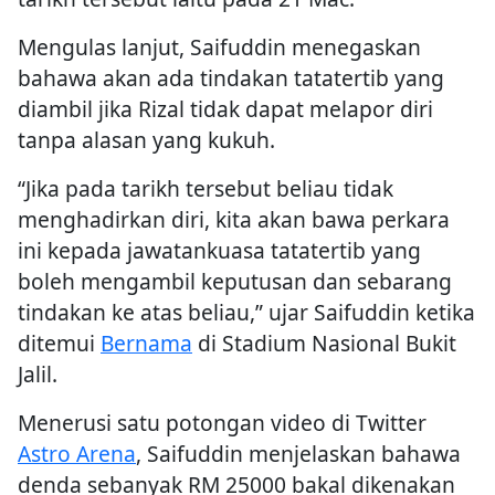
Mengulas lanjut, Saifuddin menegaskan
bahawa akan ada tindakan tatatertib yang
diambil jika Rizal tidak dapat melapor diri
tanpa alasan yang kukuh.
“Jika pada tarikh tersebut beliau tidak
menghadirkan diri, kita akan bawa perkara
ini kepada jawatankuasa tatatertib yang
boleh mengambil keputusan dan sebarang
tindakan ke atas beliau,” ujar Saifuddin ketika
ditemui
Bernama
di Stadium Nasional Bukit
Jalil.
Menerusi satu potongan video di Twitter
Astro Arena
, Saifuddin menjelaskan bahawa
denda sebanyak RM 25000 bakal dikenakan