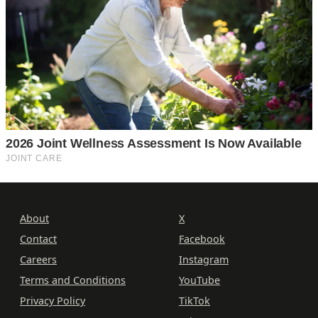
About
X
Contact
Facebook
Careers
Instagram
Terms and Conditions
YouTube
Privacy Policy
TikTok