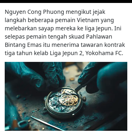
Nguyen Cong Phuong mengikut jejak
langkah beberapa pemain Vietnam yang
melebarkan sayap mereka ke liga Jepun. Ini
selepas pemain tengah skuad Pahlawan
Bintang Emas itu menerima tawaran kontrak
tiga tahun kelab Liga Jepun 2, Yokohama FC.