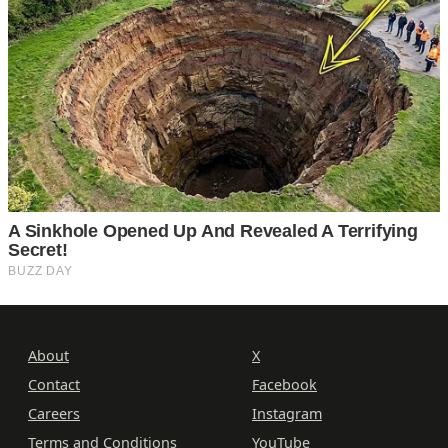
About
X
Contact
Facebook
Careers
Instagram
Terms and Conditions
YouTube