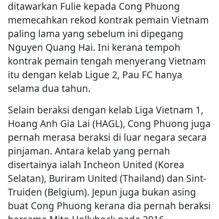
ditawarkan Fulie kepada Cong Phuong
memecahkan rekod kontrak pemain Vietnam
paling lama yang sebelum ini dipegang
Nguyen Quang Hai. Ini kerana tempoh
kontrak pemain tengah menyerang Vietnam
itu dengan kelab Ligue 2, Pau FC hanya
selama dua tahun.
Selain beraksi dengan kelab Liga Vietnam 1,
Hoang Anh Gia Lai (HAGL), Cong Phuong juga
pernah merasa beraksi di luar negara secara
pinjaman. Antara kelab yang pernah
disertainya ialah Incheon United (Korea
Selatan), Buriram United (Thailand) dan Sint-
Truiden (Belgium). Jepun juga bukan asing
buat Cong Phuong kerana dia pernah beraksi