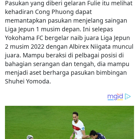
Pasukan yang diberi gelaran Fulie itu melihat
kehadiran Cong Phuong dapat
memantapkan pasukan menjelang saingan
Liga Jepun 1 musim depan. Ini selepas
Yokohama FC bergelar naib juara Liga Jepun
2 musim 2022 dengan Albirex Niigata muncul
juara. Mampu beraksi di pelbagai posisi di
bahagian serangan dan tengah, dia mampu
menjadi aset berharga pasukan bimbingan
Shuhei Yomoda.