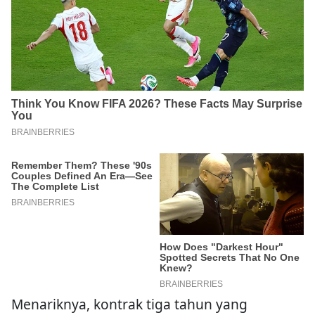
Menariknya, kontrak tiga tahun yang