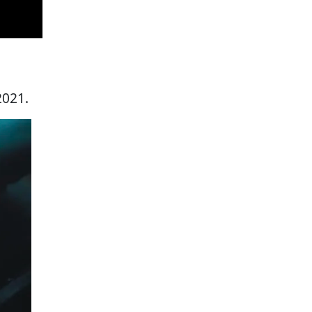
2021.