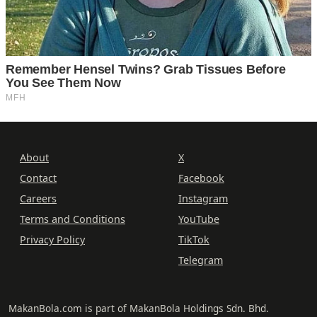
About
X
Contact
Facebook
Careers
Instagram
Terms and Conditions
YouTube
Privacy Policy
TikTok
Telegram
MakanBola.com is part of MakanBola Holdings Sdn. Bhd.