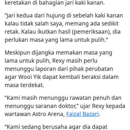
keretakan di bahagian jari kaki kanan.
”Jari kedua dari hujung di sebelah kaki kanan
kalau tidak salah saya, memang ada sedikit
retak. Kalau ikutkan hasil (pemeriksaan), dia
perlukan masa yang lama untuk pulih.”
Meskipun dijangka memakan masa yang
lama untuk pulih, Rexy masih perlu
menunggu laporan dari pihak perubatan
agar Wooi Yik dapat kembali beraksi dalam
masa terdekat.
”Kami masih menunggu rawatan penuh dan
menunggu saranan doktor,” ujar Rexy kepada
wartawan Astro Arena,
Faizal Bazari
.
“Kami sedang berusaha agar dia dapat