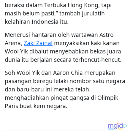
beraksi dalam Terbuka Hong Kong, tapi
masih belum pasti,” tambah jurulatih
kelahiran Indonesia itu.
Menerusi hantaran oleh wartawan Astro
Arena,
Zaki Zainal
menyaksikan kaki kanan
Wooi Yik dibalut menyebabkan bekas juara
dunia itu berjalan secara terhencut-hencut.
Soh Wooi Yik dan Aaron Chia merupakan
pasangan beregu lelaki nombor satu negara
dan baru-baru ini mereka telah
menghadiahkan pingat gangsa di Olimpik
Paris buat kem negara.