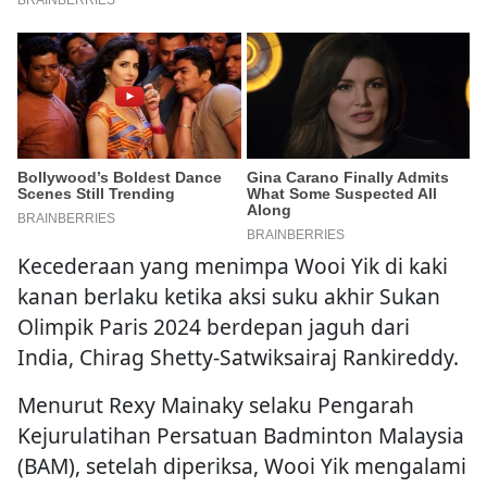
Kecederaan yang menimpa Wooi Yik di kaki
kanan berlaku ketika aksi suku akhir Sukan
Olimpik Paris 2024 berdepan jaguh dari
India, Chirag Shetty-Satwiksairaj Rankireddy.
Menurut Rexy Mainaky selaku Pengarah
Kejurulatihan Persatuan Badminton Malaysia
(BAM), setelah diperiksa, Wooi Yik mengalami