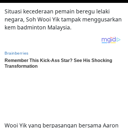
Situasi kecederaan pemain beregu lelaki
negara, Soh Wooi Yik tampak menggusarkan
kem badminton Malaysia.
Wooi Yik yang berpasangan bersama Aaron