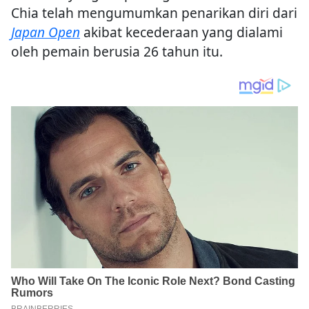
Chia telah mengumumkan penarikan diri dari
Japan Open
akibat kecederaan yang dialami
oleh pemain berusia 26 tahun itu.