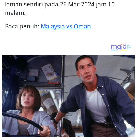
laman sendiri pada 26 Mac 2024 jam 10
malam.
Baca penuh:
Malaysia vs Oman