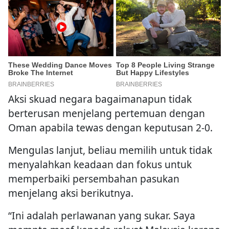
Aksi skuad negara bagaimanapun tidak
berterusan menjelang pertemuan dengan
Oman apabila tewas dengan keputusan 2-0.
Mengulas lanjut, beliau memilih untuk tidak
menyalahkan keadaan dan fokus untuk
memperbaiki persembahan pasukan
menjelang aksi berikutnya.
“Ini adalah perlawanan yang sukar. Saya