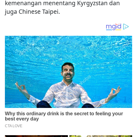
kemenangan menentang Kyrgyzstan dan
juga Chinese Taipei.