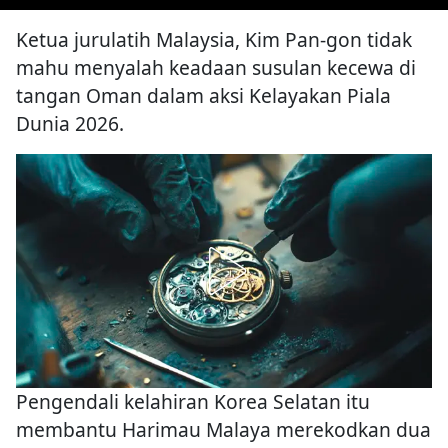
Ketua jurulatih Malaysia, Kim Pan-gon tidak
mahu menyalah keadaan susulan kecewa di
tangan Oman dalam aksi Kelayakan Piala
Dunia 2026.
Pengendali kelahiran Korea Selatan itu
membantu Harimau Malaya merekodkan dua