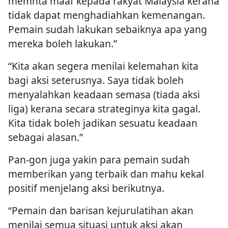
memnta maaf kepada rakyat Malaysia kerana
tidak dapat menghadiahkan kemenangan.
Pemain sudah lakukan sebaiknya apa yang
mereka boleh lakukan.”
“Kita akan segera menilai kelemahan kita
bagi aksi seterusnya. Saya tidak boleh
menyalahkan keadaan semasa (tiada aksi
liga) kerana secara strateginya kita gagal.
Kita tidak boleh jadikan sesuatu keadaan
sebagai alasan.”
Pan-gon juga yakin para pemain sudah
memberikan yang terbaik dan mahu kekal
positif menjelang aksi berikutnya.
“Pemain dan barisan kejurulatihan akan
menilai semua situasi untuk aksi akan