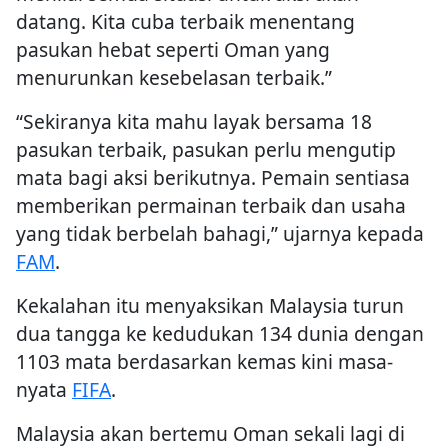
datang. Kita cuba terbaik menentang
pasukan hebat seperti Oman yang
menurunkan kesebelasan terbaik.”
“Sekiranya kita mahu layak bersama 18
pasukan terbaik, pasukan perlu mengutip
mata bagi aksi berikutnya. Pemain sentiasa
memberikan permainan terbaik dan usaha
yang tidak berbelah bahagi,” ujarnya kepada
FAM
.
Kekalahan itu menyaksikan Malaysia turun
dua tangga ke kedudukan 134 dunia dengan
1103 mata berdasarkan kemas kini masa-
nyata
FIFA
.
Malaysia akan bertemu Oman sekali lagi di