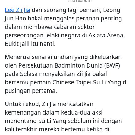
Lee Zii Jia
dan seorang lagi pemain, Leong
Jun Hao bakal menggalas peranan penting
dalam membawa cabaran sektor
perseorangan lelaki negara di Axiata Arena,
Bukit Jalil itu nanti.
Menerusi senarai undian yang dikeluarkan
oleh Persekutuan Badminton Dunia (BWF)
pada Selasa menyaksikan Zii Jia bakal
bertemu pemain Chinese Taipei Su Li Yang di
pusingan pertama.
Untuk rekod, Zii Jia mencatatkan
kemenangan dalam kedua-dua aksi
menentang Su Li Yang sebelum ini dengan
kali terakhir mereka bertemu ketika di