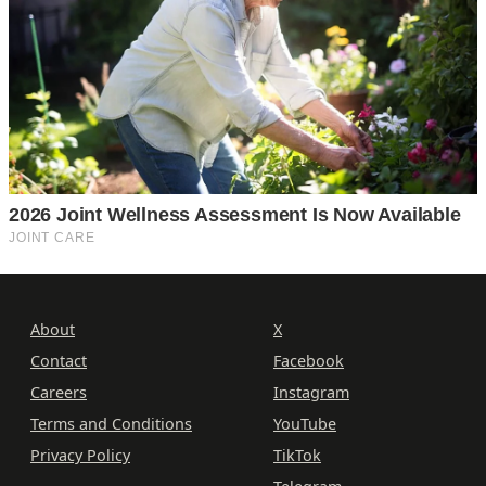
About
X
Contact
Facebook
Careers
Instagram
Terms and Conditions
YouTube
Privacy Policy
TikTok