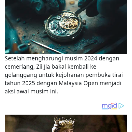
Setelah mengharungi musim 2024 dengan
cemerlang, Zii Jia bakal kembali ke
gelanggang untuk kejohanan pembuka tirai
tahun 2025 dengan Malaysia Open menjadi
aksi awal musim ini.